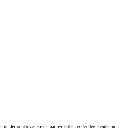
u derfor at investere i et par nye briller, er der flere kendte og