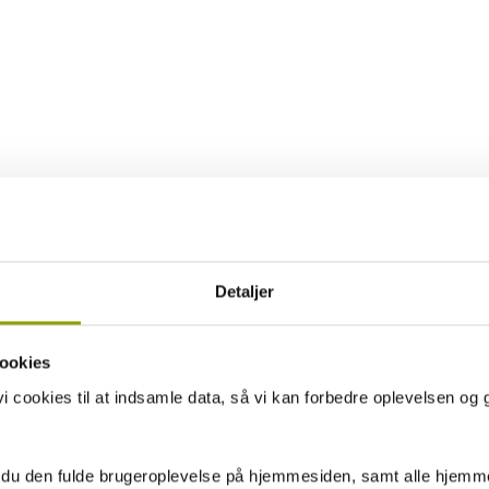
Detaljer
ookies
 cookies til at indsamle data, så vi kan forbedre oplevelsen og 
 du den fulde brugeroplevelse på hjemmesiden, samt alle hjemme