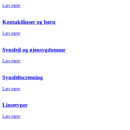
Læs mere
Kontaktlinser og børn
Læs mere
Synsfejl og øjensygdomme
Læs mere
Synsfeltscreening
Læs mere
Linsetyper
Læs mere