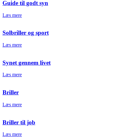
Guide til godt syn
Læs mere
Solbriller og sport
Læs mere
Synet gennem livet
Læs mere
Briller
Læs mere
Briller til job
Læs mere