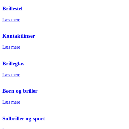
Brillestel
Læs mere
Kontaktlinser
Læs mere
Brilleglas
Læs mere
Børn og briller
Læs mere
Solbriller og sport