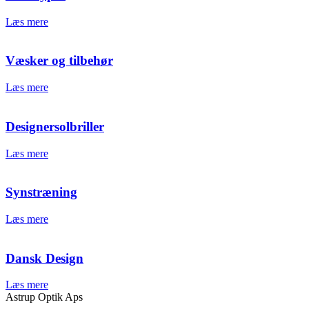
Læs mere
Væsker og tilbehør
Læs mere
Designersolbriller
Læs mere
Synstræning
Læs mere
Dansk Design
Læs mere
Astrup Optik Aps