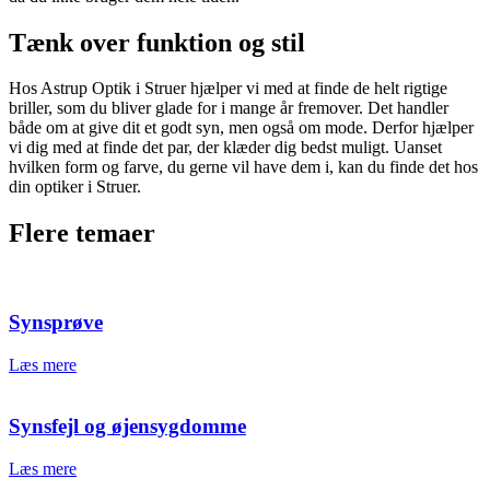
Tænk over funktion og stil
Hos Astrup Optik i Struer hjælper vi med at finde de helt rigtige
briller, som du bliver glade for i mange år fremover. Det handler
både om at give dit et godt syn, men også om mode. Derfor hjælper
vi dig med at finde det par, der klæder dig bedst muligt. Uanset
hvilken form og farve, du gerne vil have dem i, kan du finde det hos
din optiker i Struer.
Flere temaer
Synsprøve
Læs mere
Synsfejl og øjensygdomme
Læs mere