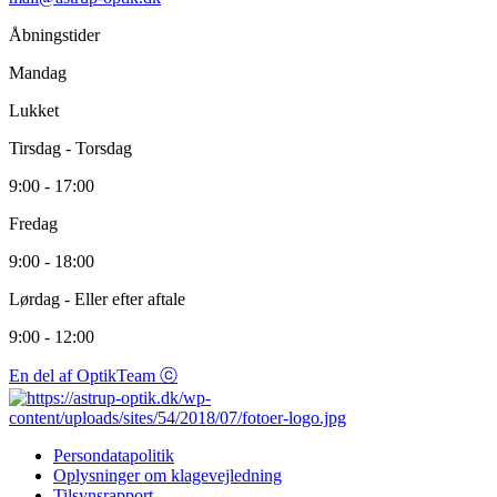
Åbningstider
Mandag
Lukket
Tirsdag - Torsdag
9:00 - 17:00
Fredag
9:00 - 18:00
Lørdag - Eller efter aftale
9:00 - 12:00
En del af OptikTeam ⓒ
Persondatapolitik
Oplysninger om klagevejledning
Tilsynsrapport