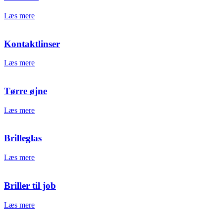
Læs mere
Kontaktlinser
Læs mere
Tørre øjne
Læs mere
Brilleglas
Læs mere
Briller til job
Læs mere