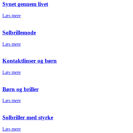
Synet gennem livet
Læs mere
Solbrillemode
Læs mere
Kontaktlinser og børn
Læs mere
Børn og briller
Læs mere
Solbriller med styrke
Læs mere